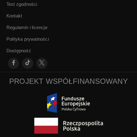
Test zgodności
Kontakt
Regulamin i licencje
Polityka prywatności
Dostępność
PROJEKT WSPÓŁFINANSOWANY