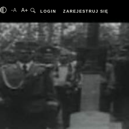
LOGIN
ZAREJESTRUJ SIĘ