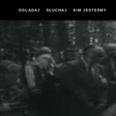
OGLĄDAJ
SŁUCHAJ
KIM JESTEŚMY