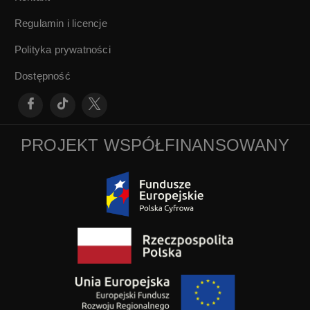
Regulamin i licencje
Polityka prywatności
Dostępność
PROJEKT WSPÓŁFINANSOWANY