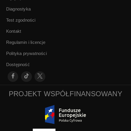
Diagnostyka
Test zgodności
Kontakt
Regulamin i licencje
Polityka prywatności
Dostępność
PROJEKT WSPÓŁFINANSOWANY