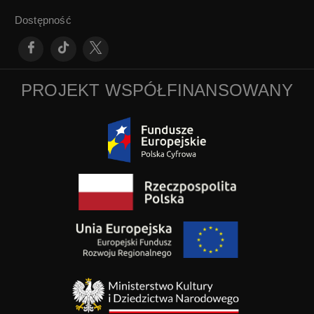
Dostępność
PROJEKT WSPÓŁFINANSOWANY