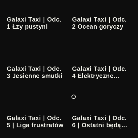
Galaxi Taxi | Odc.
Galaxi Taxi | Odc.
1 Łzy pustyni
2 Ocean goryczy
Galaxi Taxi | Odc.
Galaxi Taxi | Odc.
3 Jesienne smutki
4 Elektryczne
durszlaki
Galaxi Taxi | Odc.
Galaxi Taxi | Odc.
5 | Liga frustratów
6 | Ostatni będą
pierwszymi