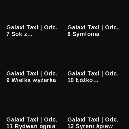
Galaxi Taxi | Odc.
Galaxi Taxi | Odc.
7 Sok z
8 Symfonia
akumulatora
Galaxi Taxi | Odc.
Galaxi Taxi | Odc.
9 Wielka wyżerka
10 Łóżko
pospieszne
Galaxi Taxi | Odc.
Galaxi Taxi | Odc.
11 Rydwan ognia
12 Syreni śpiew