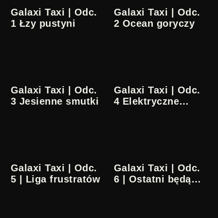
Galaxi Taxi | Odc.
Galaxi Taxi | Odc.
1 Łzy pustyni
2 Ocean goryczy
Galaxi Taxi | Odc.
Galaxi Taxi | Odc.
3 Jesienne smutki
4 Elektryczne
durszlaki
Galaxi Taxi | Odc.
Galaxi Taxi | Odc.
5 | Liga frustratów
6 | Ostatni będą
pierwszymi