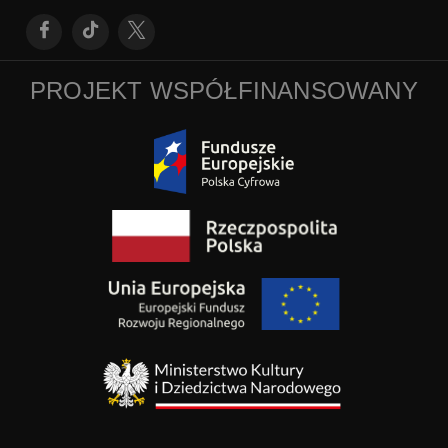
PROJEKT WSPÓŁFINANSOWANY