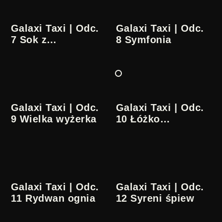
Galaxi Taxi | Odc.
Galaxi Taxi | Odc.
7 Sok z
8 Symfonia
akumulatora
Galaxi Taxi | Odc.
Galaxi Taxi | Odc.
9 Wielka wyżerka
10 Łóżko
pospieszne
Galaxi Taxi | Odc.
Galaxi Taxi | Odc.
11 Rydwan ognia
12 Syreni śpiew