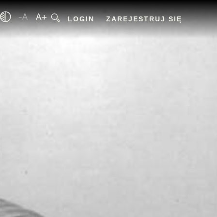
LOGIN
ZAREJESTRUJ SIĘ