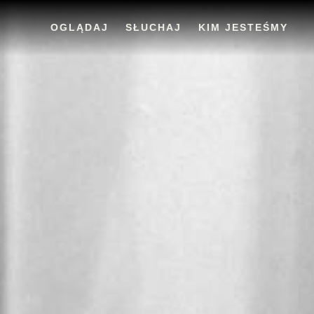
OGLĄDAJ
SŁUCHAJ
KIM JESTEŚMY