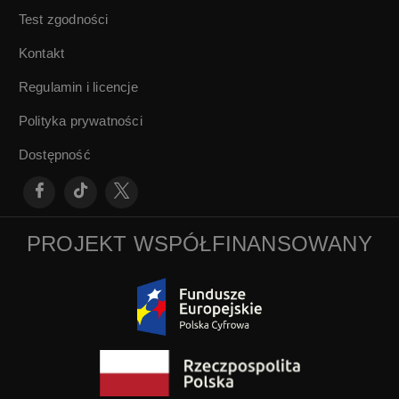
Test zgodności
Kontakt
Regulamin i licencje
Polityka prywatności
Dostępność
PROJEKT WSPÓŁFINANSOWANY