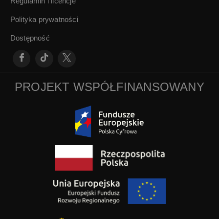
Regulamin i licencje
Polityka prywatności
Dostępność
PROJEKT WSPÓŁFINANSOWANY