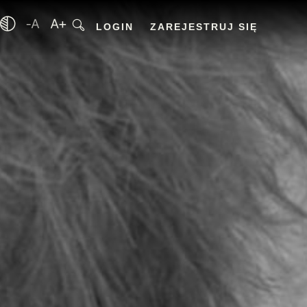
LOGIN
ZAREJESTRUJ SIĘ