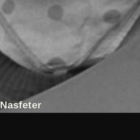
Nasfeter