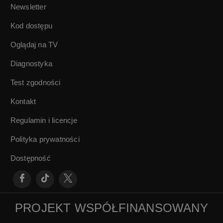
Newsletter
poszczególne
Kod dostępu
Oglądaj na TV
Diagnostyka
Test zgodności
Kontakt
Regulamin i licencje
Polityka prywatności
Dostępność
PROJEKT WSPÓŁFINANSOWANY