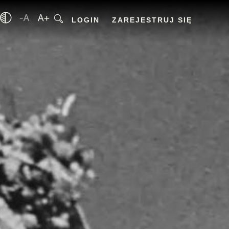
LOGIN
ZAREJESTRUJ SIĘ