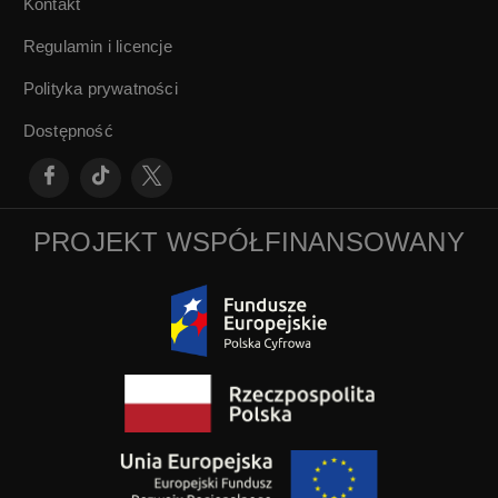
Kontakt
Regulamin i licencje
Polityka prywatności
Dostępność
PROJEKT WSPÓŁFINANSOWANY