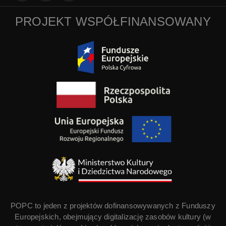
PROJEKT WSPÓŁFINANSOWANY
POPC to jeden z projektów dofinansowywanych z Funduszy
Europejskich, obejmujący digitalizację zasobów kultury (w