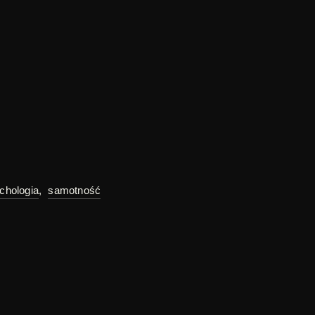
chologia
,
samotność