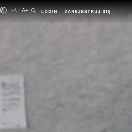
LOGIN
ZAREJESTRUJ SIĘ