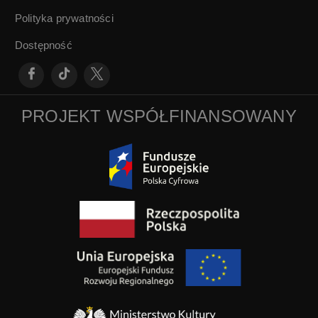
Polityka prywatności
Dostępność
PROJEKT WSPÓŁFINANSOWANY