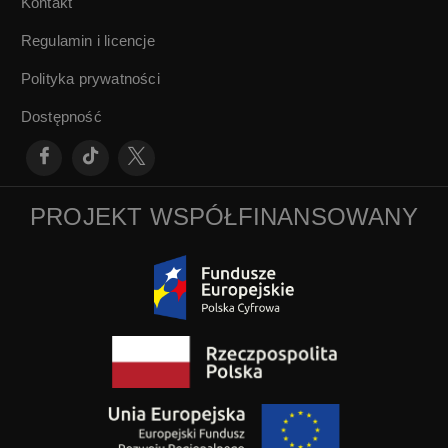
Kontakt
Regulamin i licencje
Polityka prywatności
Dostępność
PROJEKT WSPÓŁFINANSOWANY