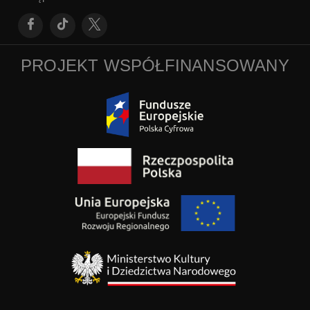
PROJEKT WSPÓŁFINANSOWANY