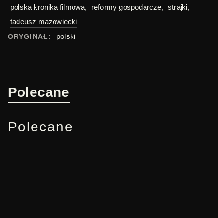
polska kronika filmowa
,
reformy gospodarcze
,
strajki
,
tadeusz mazowiecki
polski
ORYGINAŁ:
Polecane
Polecane