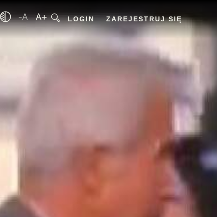
LOGIN
ZAREJESTRUJ SIĘ