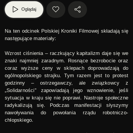
Oglądaj
Na ten odcinek Polskiej Kroniki Filmowej składają się
następujące materiały:
Wzrost ciśnienia
– raczkujący kapitalizm daje się we
znaki najmniej zaradnym. Rosnące bezrobocie oraz
coraz wyższe ceny w sklepach doprowadzają do
ogólnopolskiego strajku. Tym razem jest to protest
godzinny – ostrzegawczy, ale związkowcy z
„Solidarności” zapowiadają jego wznowienie, jeśli
sytuacja w kraju się nie poprawi. Nastroje społeczne
radykalizują się. Podczas manifestacji słyszymy
nawoływania do powołania rządu robotniczo-
chłopskiego.