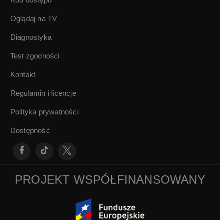
Oglądaj na TV
Diagnostyka
Test zgodności
Kontakt
Regulamin i licencje
Polityka prywatności
Dostępność
PROJEKT WSPÓŁFINANSOWANY