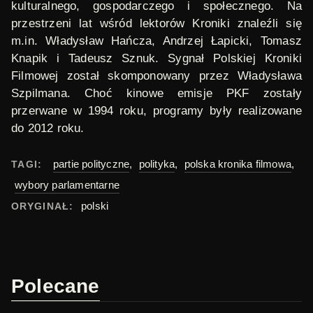
kulturalnego, gospodarczego i społecznego. Na
przestrzeni lat wśród lektorów Kroniki znaleźli się
m.in. Władysław Hańcza, Andrzej Łapicki, Tomasz
Knapik i Tadeusz Sznuk. Sygnał Polskiej Kroniki
Filmowej został skomponowany przez Władysława
Szpilmana. Choć kinowe emisje PKF zostały
przerwane w 1994 roku, programy były realizowane
do 2012 roku.
partie polityczne
,
polityka
,
polska kronika filmowa
,
TAGI:
wybory parlamentarne
polski
ORYGINAŁ:
Polecane