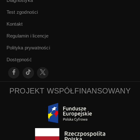
Diagnostyka
Test zgodności
Kontakt
Regulamin i licencje
Polityka prywatności
Dostępność
PROJEKT WSPÓŁFINANSOWANY