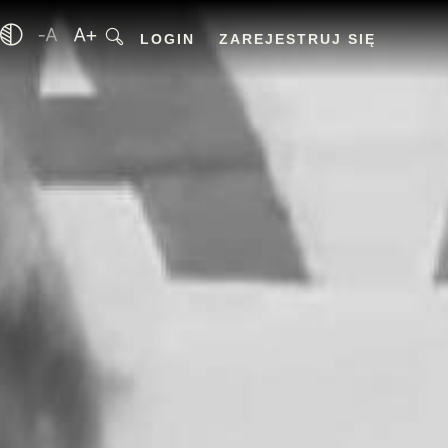
LOGIN
ZAREJESTRUJ SIĘ