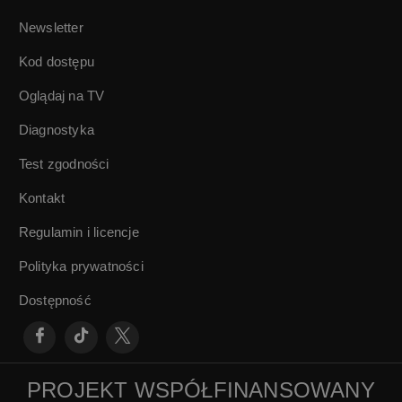
Newsletter
Kod dostępu
Oglądaj na TV
Diagnostyka
Test zgodności
Kontakt
Regulamin i licencje
Polityka prywatności
Dostępność
PROJEKT WSPÓŁFINANSOWANY