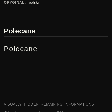
polski
ORYGINAŁ:
Polecane
Polecane
VISUALLY_HIDDEN_REMAINING_INFORMATIONS