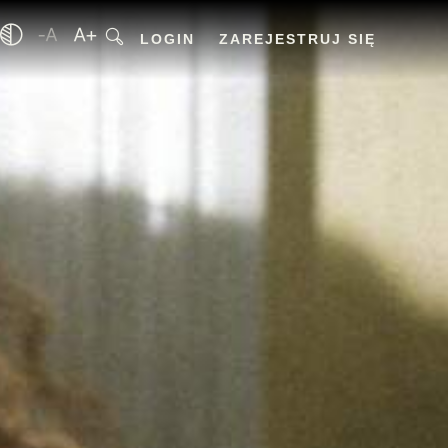
LOGIN
ZAREJESTRUJ SIĘ