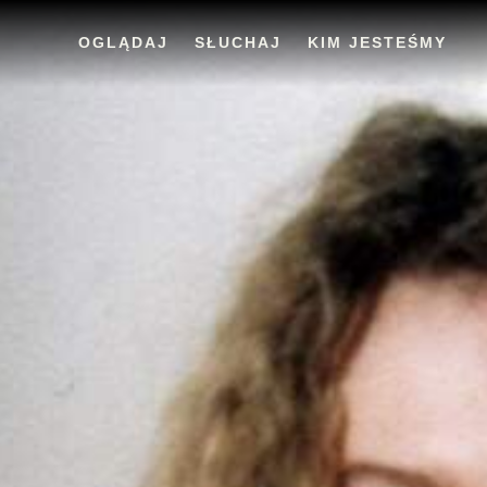
OGLĄDAJ
SŁUCHAJ
KIM JESTEŚMY