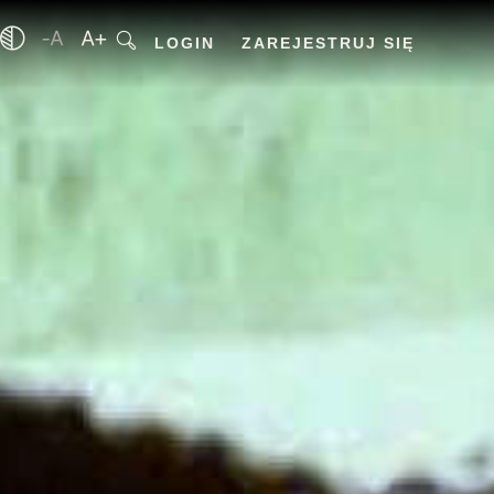
LOGIN
ZAREJESTRUJ SIĘ