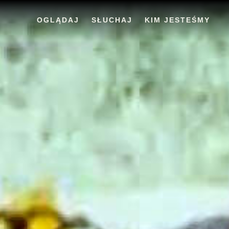
OGLĄDAJ
SŁUCHAJ
KIM JESTEŚMY