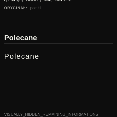
polski
ORYGINAŁ:
Polecane
Polecane
VISUALLY_HIDDEN_REMAINING_INFORMATIONS