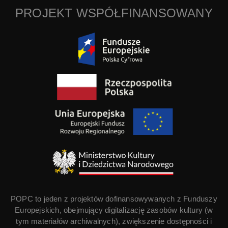
PROJEKT WSPÓŁFINANSOWANY
POPC to jeden z projektów dofinansowywanych z Funduszy
Europejskich, obejmujący digitalizację zasobów kultury (w
tym materiałów archiwalnych), zwiększenie dostępności i