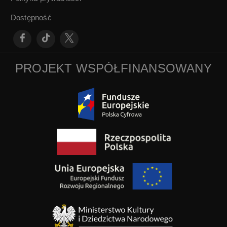
Dostępność
PROJEKT WSPÓŁFINANSOWANY