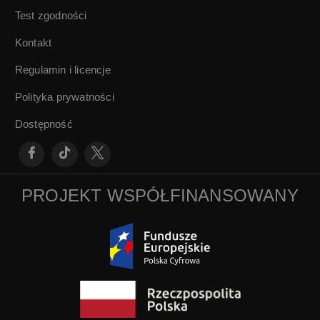
Test zgodności
Kontakt
Regulamin i licencje
Polityka prywatności
Dostępność
PROJEKT WSPÓŁFINANSOWANY