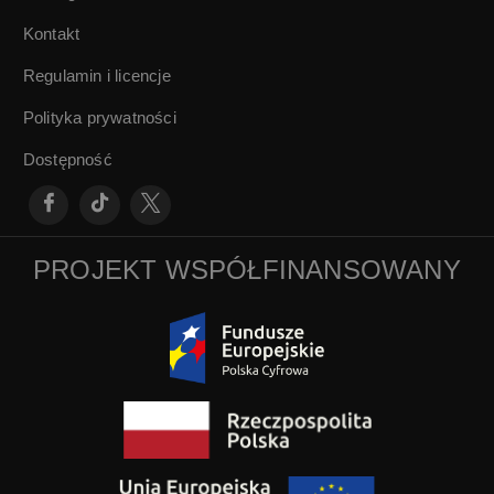
Kontakt
Regulamin i licencje
Polityka prywatności
Dostępność
PROJEKT WSPÓŁFINANSOWANY