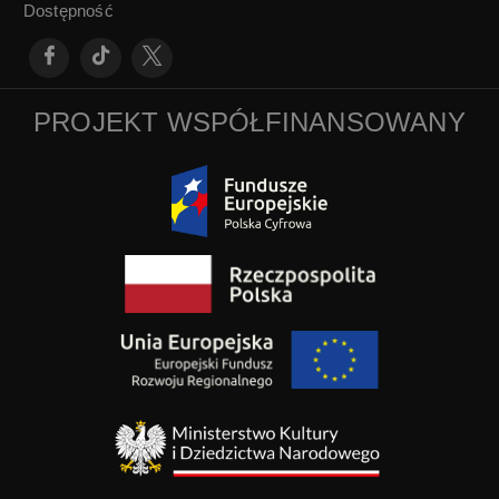
Dostępność
PROJEKT WSPÓŁFINANSOWANY