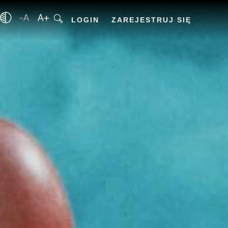
LOGIN
ZAREJESTRUJ SIĘ