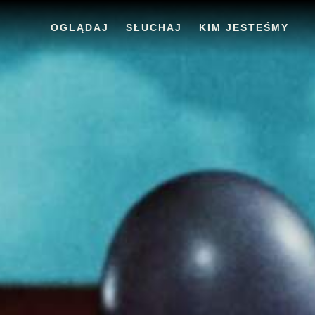
OGLĄDAJ
SŁUCHAJ
KIM JESTEŚMY