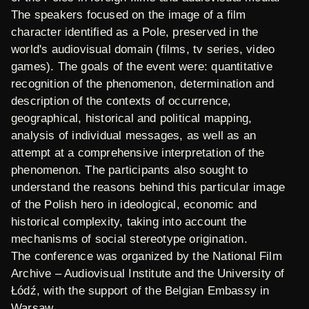
The speakers focused on the image of a film
character identified as a Pole, preserved in the
world's audiovisual domain (films, tv series, video
games). The goals of the event were: quantitative
recognition of the phenomenon, determination and
description of the contexts of occurrence,
geographical, historical and political mapping,
analysis of individual messages, as well as an
attempt at a comprehensive interpretation of the
phenomenon. The participants also sought to
understand the reasons behind this particular image
of the Polish hero in ideological, economic and
historical complexity, taking into account the
mechanisms of social stereotype origination.
The conference was organized by the
National Film
Archive – Audiovisual Institute
and the
University of
Łódź
, with the support of the
Belgian Embassy in
Warsaw
.