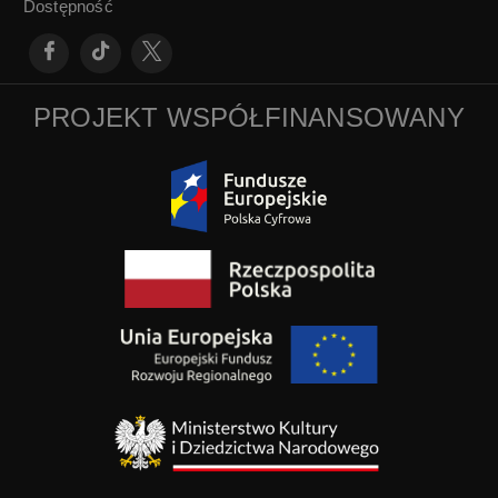
Dostępność
PROJEKT WSPÓŁFINANSOWANY