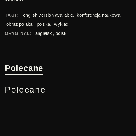
english version available
,
konferencja naukowa
,
TAGI:
obraz polaka
,
polska
,
wykład
angielski, polski
ORYGINAŁ:
Polecane
Polecane