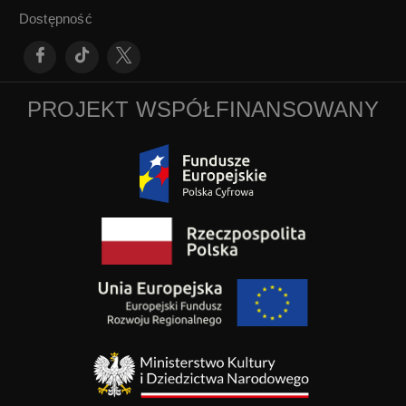
Dostępność
PROJEKT WSPÓŁFINANSOWANY