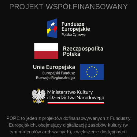
PROJEKT WSPÓŁFINANSOWANY
POPC to jeden z projektów dofinansowywanych z Funduszy
Europejskich, obejmujący digitalizację zasobów kultury (w
tym materiałów archiwalnych), zwiększenie dostępności i