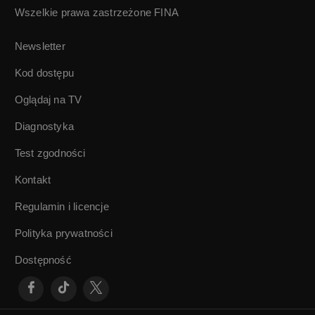
Wszelkie prawa zastrzeżone
FINA
Newsletter
Kod dostępu
Oglądaj na TV
Diagnostyka
Test zgodności
Kontakt
Regulamin i licencje
Polityka prywatności
Dostępność