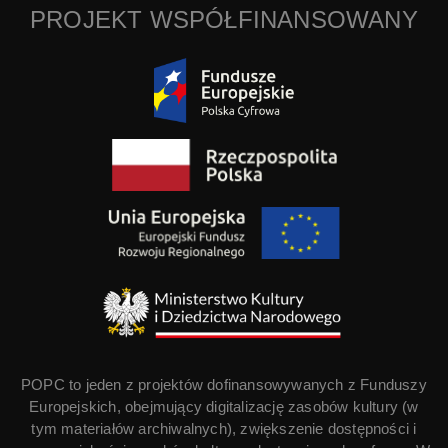
PROJEKT WSPÓŁFINANSOWANY
POPC to jeden z projektów dofinansowywanych z Funduszy
Europejskich, obejmujący digitalizację zasobów kultury (w
tym materiałów archiwalnych), zwiększenie dostępności i