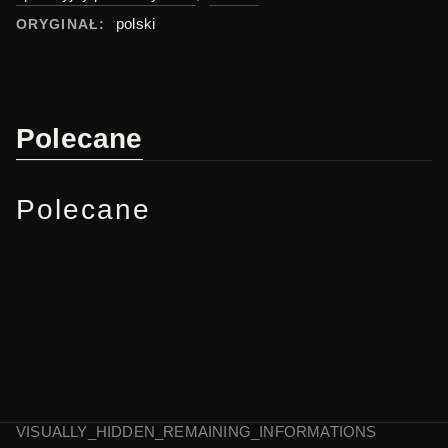
polski
ORYGINAŁ:
Polecane
Polecane
VISUALLY_HIDDEN_REMAINING_INFORMATIONS