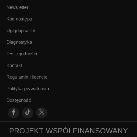
Newsletter
Kod dostępu
Oglądaj na TV
Diagnostyka
Test zgodności
Kontakt
Regulamin i licencje
Polityka prywatności
Dostępność
PROJEKT WSPÓŁFINANSOWANY