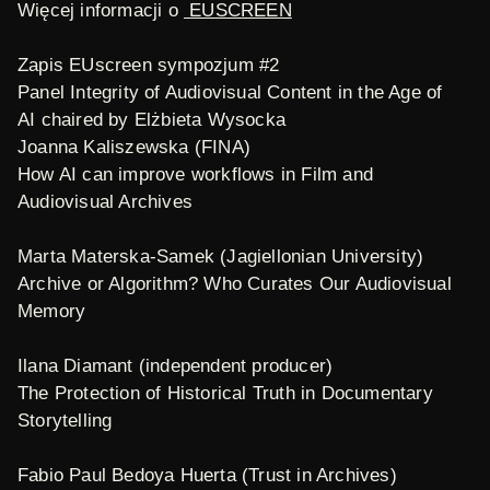
Więcej informacji o
EUSCREEN
Zapis EUscreen sympozjum #2
Panel Integrity of Audiovisual Content in the Age of
AI
chaired by Elżbieta Wysocka
Joanna Kaliszewska (FINA)
How AI can improve workflows in Film and
Audiovisual Archives
Marta Materska-Samek (Jagiellonian University)
Archive or Algorithm? Who Curates Our Audiovisual
Memory
Ilana Diamant (independent producer)
The Protection of Historical Truth in Documentary
Storytelling
Fabio Paul Bedoya Huerta (Trust in Archives)