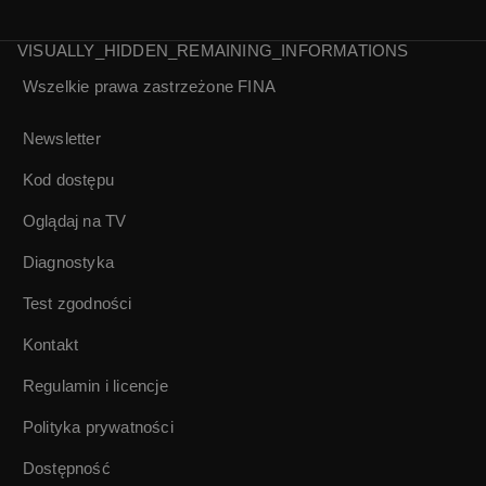
VISUALLY_HIDDEN_REMAINING_INFORMATIONS
Wszelkie prawa zastrzeżone
FINA
Newsletter
Kod dostępu
Oglądaj na TV
Diagnostyka
Test zgodności
Kontakt
Regulamin i licencje
Polityka prywatności
Dostępność