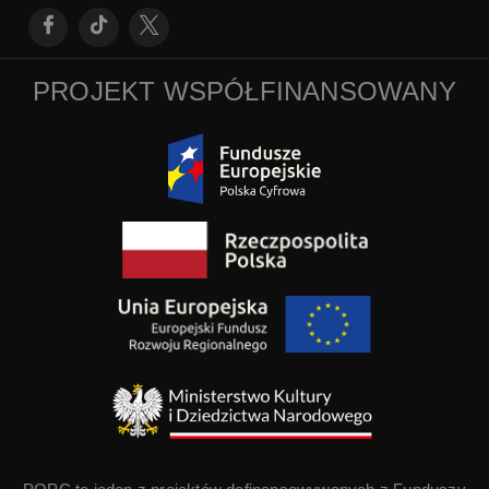
PROJEKT WSPÓŁFINANSOWANY