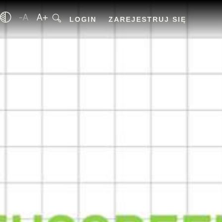
LOGIN
ZAREJESTRUJ SIĘ