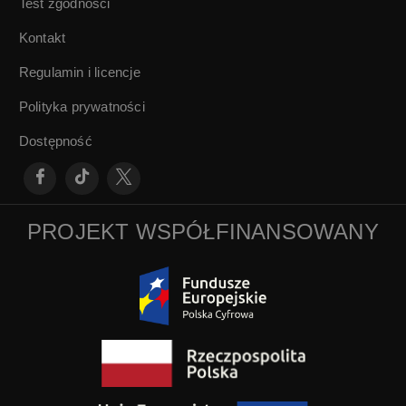
Test zgodności
Kontakt
Regulamin i licencje
Polityka prywatności
Dostępność
PROJEKT WSPÓŁFINANSOWANY