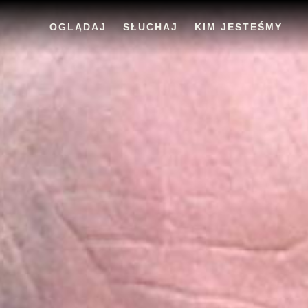
OGLĄDAJ
SŁUCHAJ
KIM JESTEŚMY