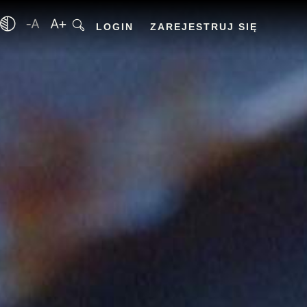
LOGIN
ZAREJESTRUJ SIĘ