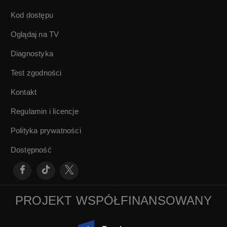
Kod dostępu
Oglądaj na TV
Diagnostyka
Test zgodności
Kontakt
Regulamin i licencje
Polityka prywatności
Dostępność
PROJEKT WSPÓŁFINANSOWANY