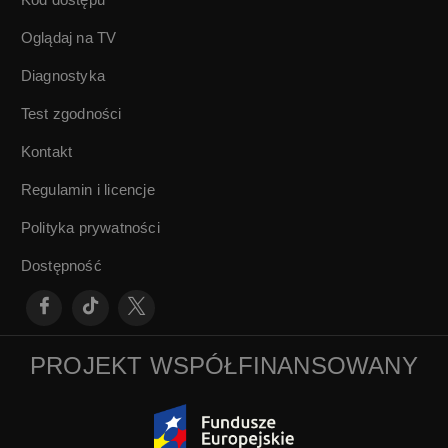
1930
Oglądaj na TV
Diagnostyka
Test zgodności
Kontakt
Regulamin i licencje
Polityka prywatności
Dostępność
PROJEKT WSPÓŁFINANSOWANY