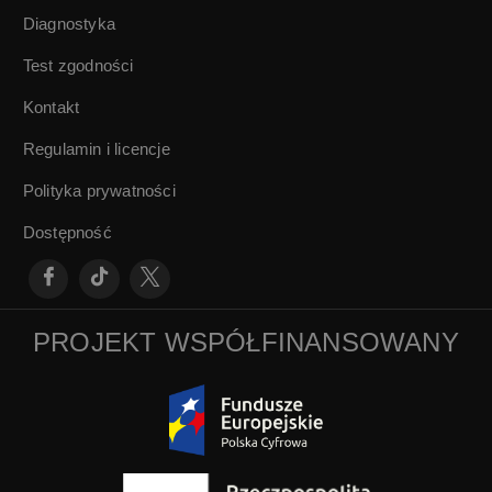
Diagnostyka
Test zgodności
Kontakt
Regulamin i licencje
Polityka prywatności
Dostępność
PROJEKT WSPÓŁFINANSOWANY