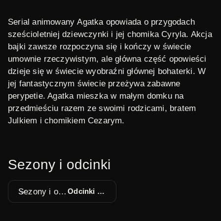
Serial animowany Agatka opowiada o przygodach
sześcioletniej dziewczynki i jej chomika Cyryla. Akcja
bajki zawsze rozpoczyna się i kończy w świecie
umownie rzeczywistym, ale główna część opowieści
dzieje się w świecie wyobraźni głównej bohaterki. W
jej fantastycznym świecie przeżywa zabawne
perypetie. Agatka mieszka w małym domku na
przedmieściu razem ze swoimi rodzicami, bratem
Julkiem i chomikiem Cezarym.
Sezony i odcinki
Sezony i odcinki
Odcinki 1 - 13