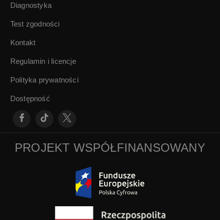
Diagnostyka
Test zgodności
Kontakt
Regulamin i licencje
Polityka prywatności
Dostępność
PROJEKT WSPÓŁFINANSOWANY