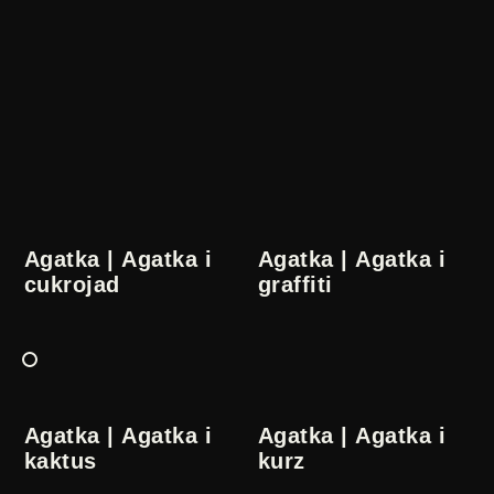
Agatka | Agatka i
Agatka | Agatka i
cukrojad
graffiti
Agatka | Agatka i
Agatka | Agatka i
kaktus
kurz