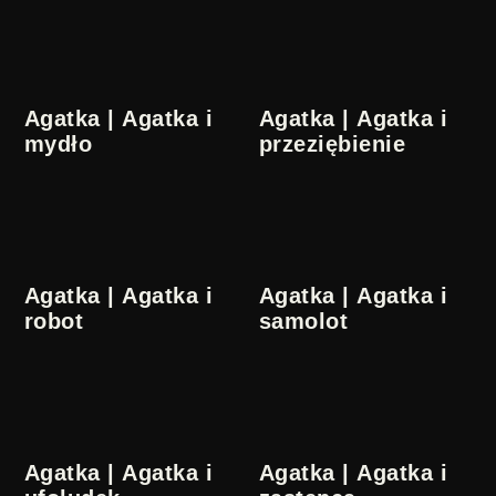
Agatka | Agatka i
Agatka | Agatka i
mydło
przeziębienie
Agatka | Agatka i
Agatka | Agatka i
robot
samolot
Agatka | Agatka i
Agatka | Agatka i