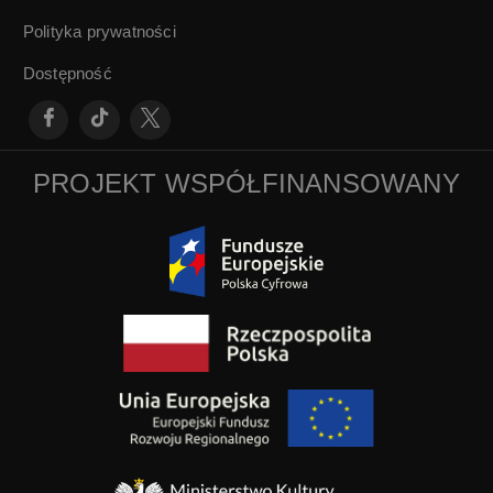
Polityka prywatności
Dostępność
PROJEKT WSPÓŁFINANSOWANY