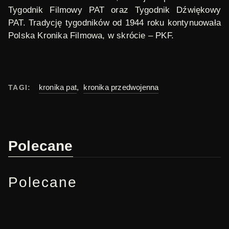
Tygodnik Filmowy PAT oraz Tygodnik Dźwiękowy
PAT. Tradycję tygodników od 1944 roku kontynuowała
Polska Kronika Filmowa, w skrócie – PKF.
kronika pat
,
kronika przedwojenna
TAGI:
Polecane
Polecane