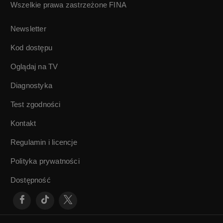
Wszelkie prawa zastrzeżone
FINA
Newsletter
Kod dostępu
Oglądaj na TV
Diagnostyka
Test zgodności
Kontakt
Regulamin i licencje
Polityka prywatności
Dostępność