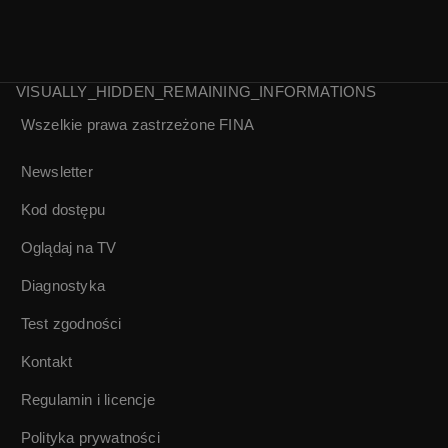
VISUALLY_HIDDEN_REMAINING_INFORMATIONS
Videokaseta | Filip
Wszelkie prawa zastrzeżone
FINA
Bajon
Newsletter
Kod dostępu
Oglądaj na TV
Diagnostyka
Test zgodności
Kontakt
Regulamin i licencje
Polityka prywatności