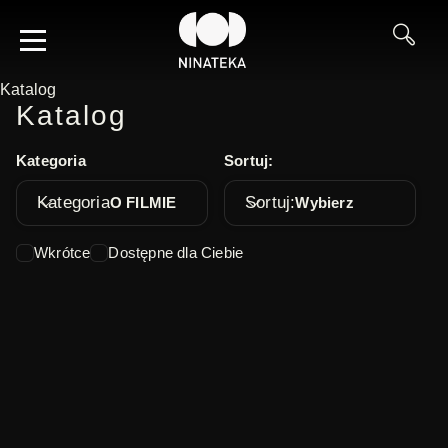
Katalog
Katalog
Kategoria
Sortuj:
Kategoria
Sortuj:
O FILMIE
Wybierz
Wkrótce
Dostępne dla Ciebie